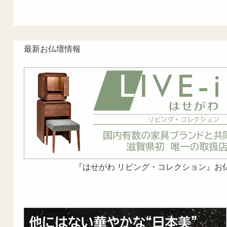
最新お仏壇情報
『はせがわ リビング・コレクション』お