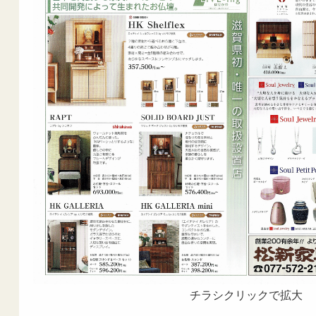
チラシクリックで拡大