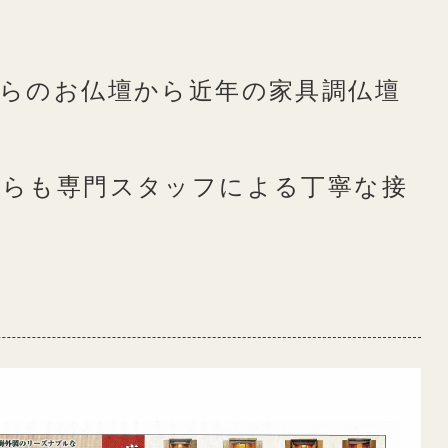
らのお仏壇から近年の家具調仏壇
ちらも専門スタッフによる丁寧な接