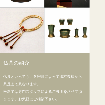
仏具の紹介
仏具といっても、各宗派によって御本尊様から
具足まで異なります。
松新では専門スタッフによるご説明をさせて頂
きます。お気軽にご相談下さい。