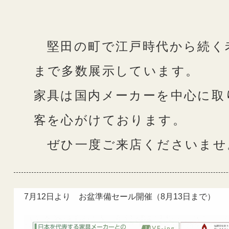
堅田の町で江戸時代から続く
まで多数展示しています。
家具は国内メーカーを中心に取
客を心がけております。
ぜひ一度ご来店くださいませ
7月12日より お盆準備セール開催（8月13日まで）