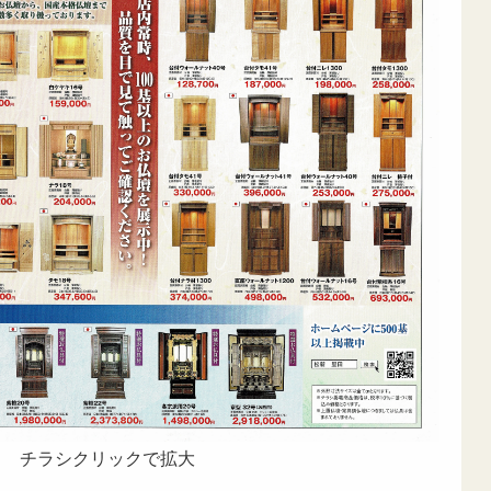
チラシクリックで拡大