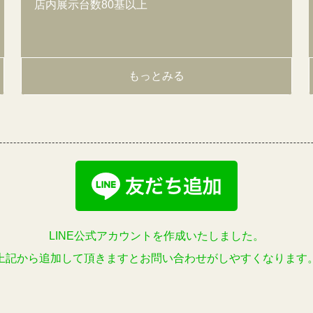
店内展示台数80基以上
もっとみる
LINE公式アカウントを作成いたしました。
上記から追加して頂きますとお問い合わせがしやすくなります